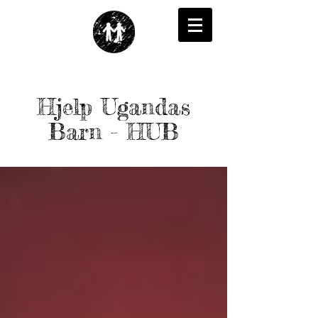
Hjelp Ugandas
Barn - HUB