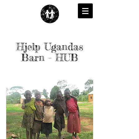
Hjelp Ugandas
Barn - HUB